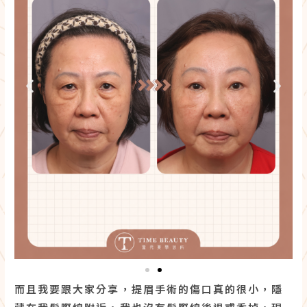
而且我要跟大家分享，提眉手術的傷口真的很小，隱