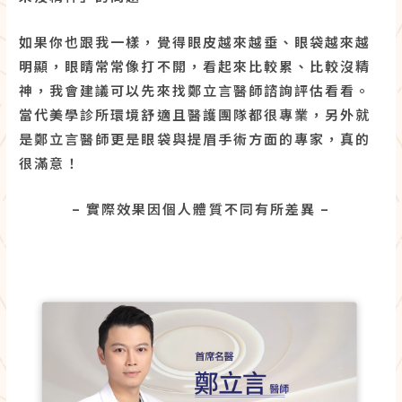
如果你也跟我一樣，覺得眼皮越來越垂、眼袋越來越
明顯，眼睛常常像打不開，看起來比較累、比較沒精
神，我會建議可以先來找鄭立言醫師諮詢評估看看。
當代美學診所環境舒適且醫護團隊都很專業，另外就
是鄭立言醫師更是眼袋與提眉手術方面的專家，真的
很滿意！
– 實際效果因個人體質不同有所差異 –