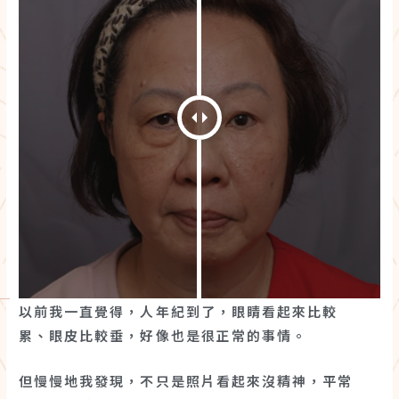
以前我一直覺得，人年紀到了，眼睛看起來比較
累、眼皮比較垂，好像也是很正常的事情。
但慢慢地我發現，不只是照片看起來沒精神，平常