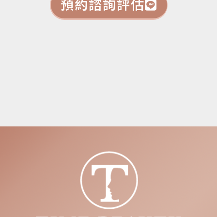
預約諮詢評估