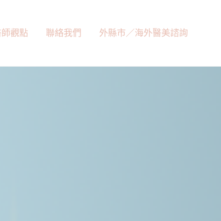
醫師觀點
聯絡我們
外縣市／海外醫美諮詢