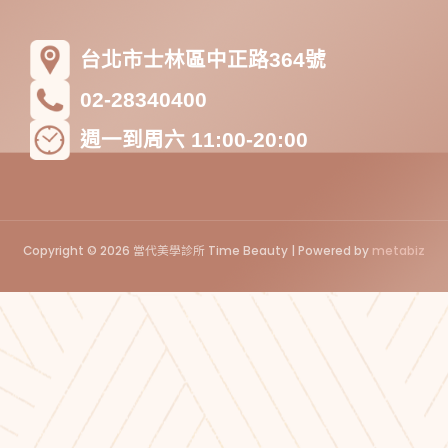
台北市士林區中正路364號
02-28340400
週一到周六 11:00-20:00
Copyright © 2026 當代美學診所 Time Beauty | Powered by
metabiz