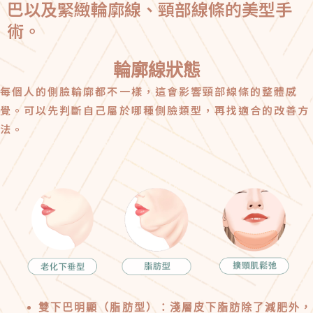
巴以及緊緻輪廓線、
頸部線條的美型手
術。
輪廓線狀態
每個人的側臉輪廓都不一樣，這會影響頸部線條的整體感
覺。可以先判斷自己屬於哪種側臉類型，再找適合的改善方
法。
雙下巴明顯（脂肪型）：淺層皮下脂肪除了減肥外，