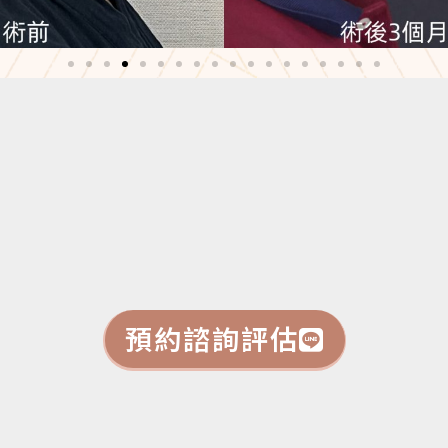
預約諮詢評估