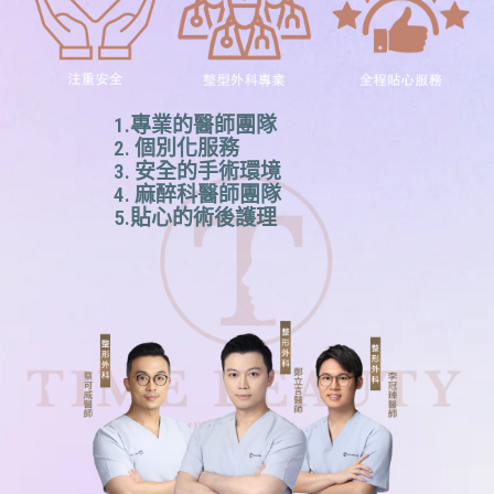
1.專業的醫師團隊
2. 個別化服務
3. 安全的手術環境
4. 麻醉科醫師團隊
5.貼心的術後護理