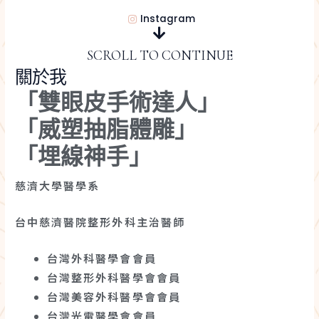
Instagram
SCROLL TO CONTINUE
關於我
「雙眼皮手術達人
」
「威塑抽脂體雕」
「埋線神手」
慈濟大學醫學系
台中慈濟醫院整形外科主治醫師
台灣外科醫學會會員
台灣整形外科醫學會會員
台灣美容外科醫學會會員
台灣光電醫學會會員