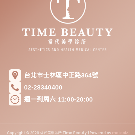
台北市士林區中正路364號
02-28340400
週一到周六 11:00-20:00
Copyright © 2026 當代美學診所 Time Beauty | Powered by
metabiz