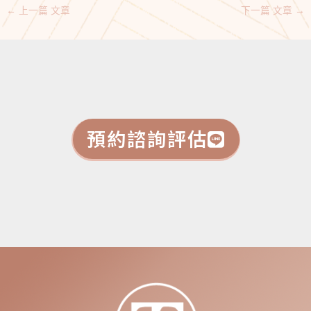
←
上一篇 文章
下一篇 文章
→
預約諮詢評估