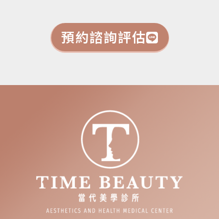
預約諮詢評估