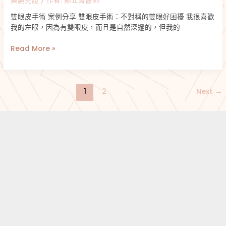
美麗見證
/ 作者:
鄭立言醫師
雙眼皮手術 案例分享 雙眼皮手術：不對稱的雙眼好困擾 我很喜歡
我的左眼，因為有雙眼皮，而且是自然深邃的，但我的
Read More »
1
2
Next
→