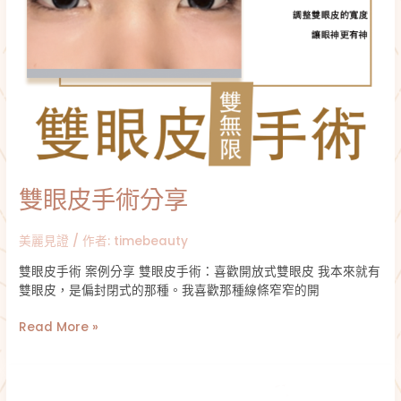
雙眼皮手術分享
美麗見證
/ 作者:
timebeauty
雙眼皮手術 案例分享 雙眼皮手術：喜歡開放式雙眼皮 我本來就有
雙眼皮，是偏封閉式的那種。我喜歡那種線條窄窄的開
Read More »
雙