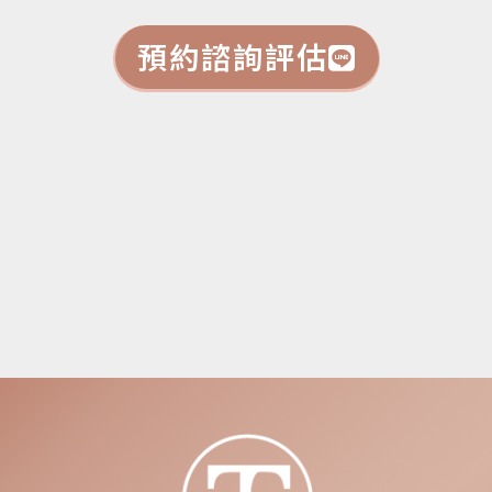
預約諮詢評估