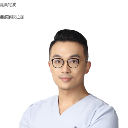
鳳凰電波
無痕筋膜拉提