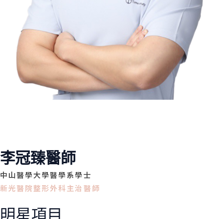
李冠臻醫師
中山醫學大學醫學系學士
新光醫院整形外科主治醫師
明星項目