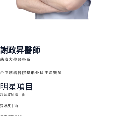
謝政昇醫師
慈濟大學醫學系
台中慈濟醫院整形外科主治醫師
明星項目
超音波抽脂手術
雙眼皮手術