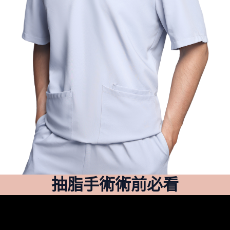
抽脂手術術前必看