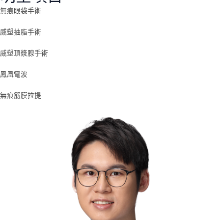
無痕眼袋手術
威塑抽脂手術
威塑頂漿腺手術
鳳凰電波
無痕筋膜拉提