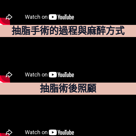
抽脂手術的過程與麻醉方式
抽脂術後照顧