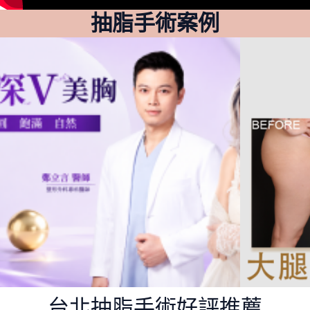
抽脂手術案例
台北抽脂手術好評推薦