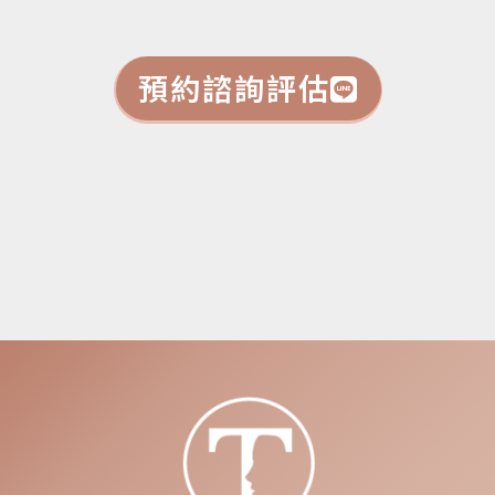
預約諮詢評估