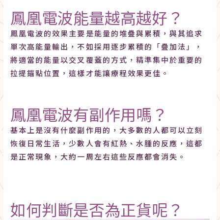
鳳凰電波能量越高越好？
鳳凰電波的效果主要是能量的堆疊與累積，與其追求
單次高能量輸出，不如採用逐步累積的「疊加法」，
將適當的能量以交叉覆蓋的方式，精準集中於重要的
拉提錨點位置，這樣才能讓療程效果更佳。
鳳凰電波有副作用嗎？
基本上是沒有什麼副作用的，大多數的人都可以立刻
恢復日常生活，少數人會有紅熱、水腫的反應，這都
是正常現象，大約一周左右這些反應都會消失。
如何判斷是否為正貨呢？