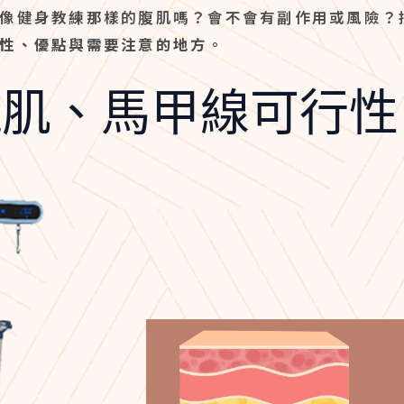
像健身教練那樣的腹肌嗎？會不會有副作用或風險？
性、優點與需要注意的地方
。
塊肌、馬甲線可行性