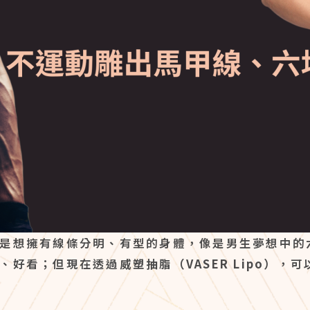
是想擁有線條分明、有型的身體，像是男生夢想中的
、好看；但現在透過
威塑抽脂（VASER Lipo）
，可