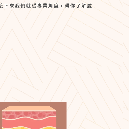
接下來我們就從專業角度，帶你了解威