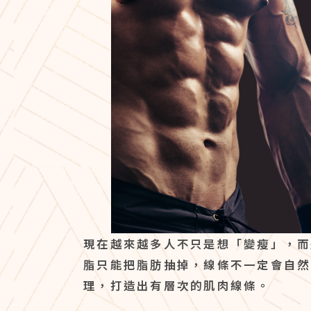
現在越來越多人不只是想「變瘦」，而
脂只能把脂肪抽掉，線條不一定會自然
理，打造出有層次的肌肉線條。