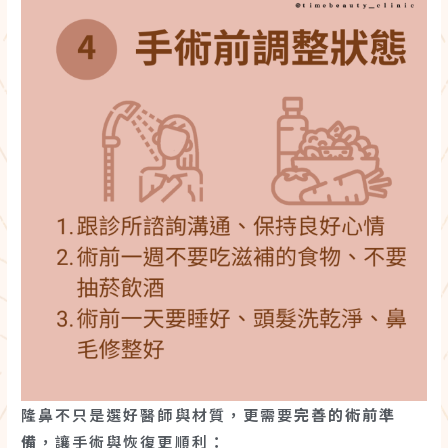
隆鼻不只是選好醫師與材質，更需要
完善的術前準
備
，讓手術與恢復更順利：