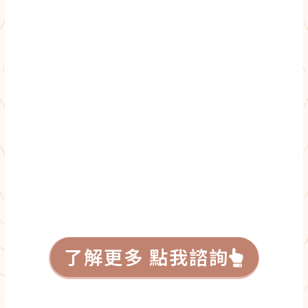
了解更多 點我諮詢