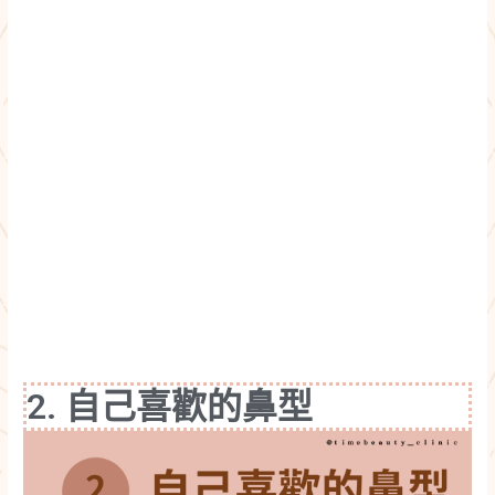
2. 自己喜歡的鼻型