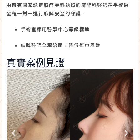
由擁有國家認定麻醉專科執照的麻醉科醫師在手術房
全程一對一進行麻醉安全的守護。
手術室採用醫學中心等級標準
麻醉醫師全程陪同，降低術中風險
真實案例見證