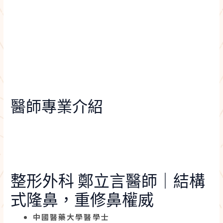
醫師專業介紹
整形外科 鄭立言醫師｜結構
式隆鼻，重修鼻權威
中國醫藥大學醫學士