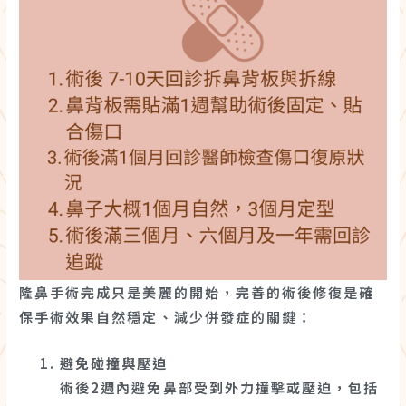
隆鼻手術完成只是美麗的開始，完善的術後修復是確
保手術效果自然穩定、減少併發症的關鍵：
避免碰撞與壓迫
術後2週內避免鼻部受到外力撞擊或壓迫，包括