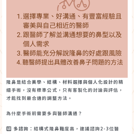
隆鼻是結合
美學、結構、材料選擇與個人化設計
的精
細手術，沒有標準公式，只有客製化的討論與評估，
才能找到最合適的調整方法。
為什麼手術前需要多與醫師溝通？
1️⃣
多諮詢
：結構式隆鼻難度高，建議諮詢2-3位醫