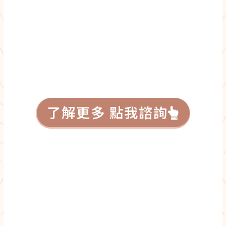
了解更多 點我諮詢