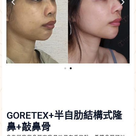
GORETEX+半自肋結構式隆
鼻+敲鼻骨