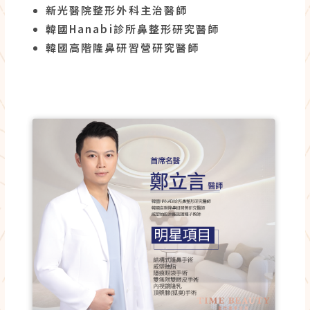
新光醫院整形外科主治醫師
韓國Hanabi診所鼻整形研究醫師
韓國高階隆鼻研習營研究醫師