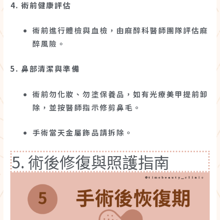
4. 術前健康評估
術前進行體檢與血檢，由麻醉科醫師團隊評估麻
醉風險。
5. 鼻部清潔與準備
術前勿化妝、勿塗保養品，如有光療美甲提前卸
除，並按醫師指示修剪鼻毛。
手術當天金屬飾品請拆除。
5. 術後修復與照護指南