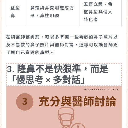
五官立體、希
盒型
鼻背與鼻翼明確成方
望鼻型具個人
鼻
形、鼻柱明顯
特色者
在與醫師諮詢前，可以多準備一些喜歡的鼻子照片以
及不喜歡的鼻子照片與醫師討論，這樣可以讓醫師更
了解自己喜歡的鼻型。
3. 隆鼻不是快狠準，而是
「慢思考 × 多對話」