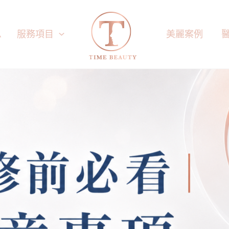
息
服務項目
美麗案例