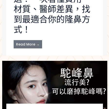
材質、醫師差異，找
到最適合你的隆鼻方
式！
Read More →