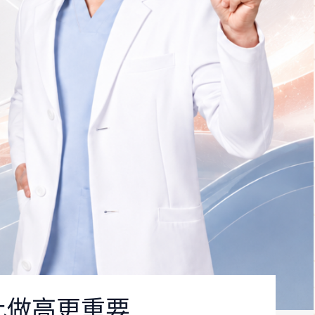
比做高更重要