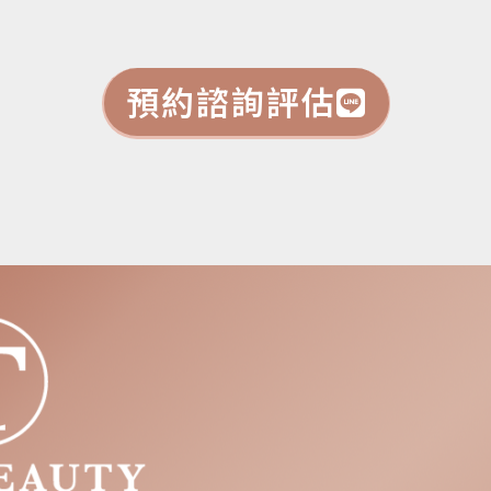
預約諮詢評估