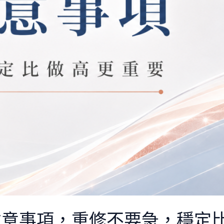
注意事項，重修不要急，穩定