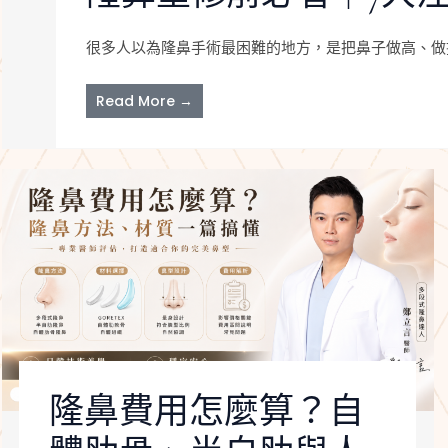
很多人以為隆鼻手術最困難的地方，是把鼻子做高、做挺
Read More →
隆鼻費用怎麼算？自