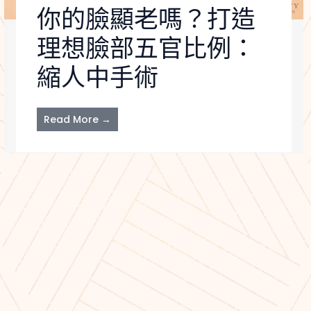
你的臉顯老嗎？打造
理想臉部五官比例：
縮人中手術
Read More →