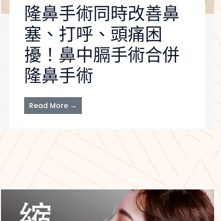
隆鼻手術同時改善鼻
塞、打呼、頭痛困
擾！鼻中膈手術合併
隆鼻手術
Read More →